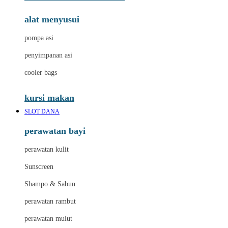
alat menyusui
pompa asi
penyimpanan asi
cooler bags
kursi makan
SLOT DANA
perawatan bayi
perawatan kulit
Sunscreen
Shampo & Sabun
perawatan rambut
perawatan mulut