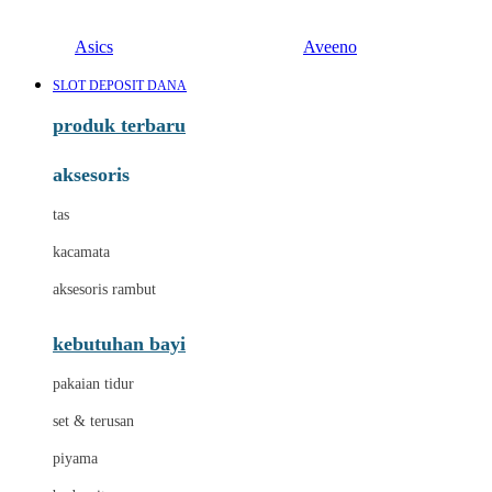
Asics
Aveeno
SLOT DEPOSIT DANA
produk terbaru
aksesoris
tas
kacamata
aksesoris rambut
kebutuhan bayi
pakaian tidur
set & terusan
piyama