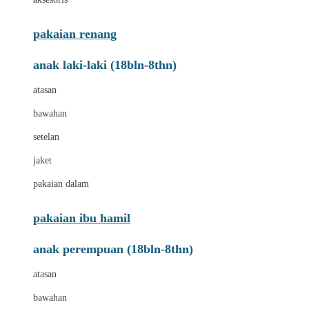
pakaian renang
anak laki-laki (18bln-8thn)
atasan
bawahan
setelan
jaket
pakaian dalam
pakaian ibu hamil
anak perempuan (18bln-8thn)
atasan
bawahan