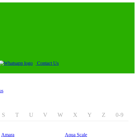
Contact Us
us
S
T
U
V
W
X
Y
Z
0-9
Amara
Aqua Scale