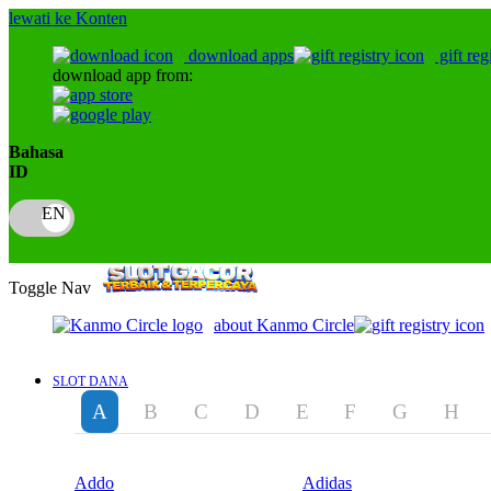
lewati ke Konten
download apps
gift reg
download app from:
Bahasa
ID
Toggle Nav
about Kanmo Circle
SLOT DANA
A
B
C
D
E
F
G
H
Addo
Adidas