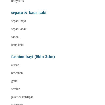
bodysuits
sepatu & kaus kaki
sepatu bayi
sepatu anak
sandal
kaus kaki
fashion bayi (0bln-3thn)
atasan
bawahan
gaun
setelan
jaket & kardigan
aksesoris