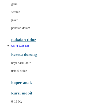
gaun
setelan
jaket
pakaian dalam
pakaian tidur
SLOT GACOR
kereta dorong
bayi baru lahir
usia 6 bulan+
koper anak
kursi mobil
0-13 Kg