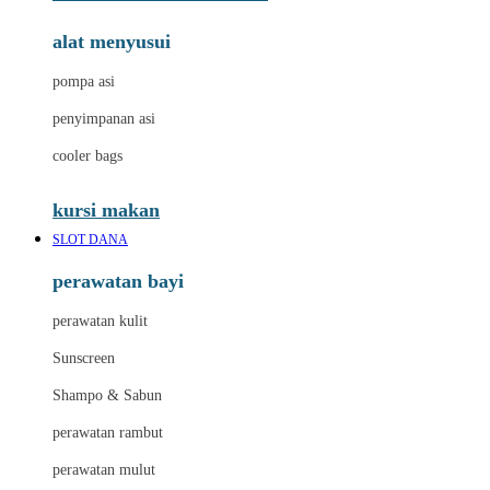
alat menyusui
pompa asi
penyimpanan asi
cooler bags
kursi makan
SLOT DANA
perawatan bayi
perawatan kulit
Sunscreen
Shampo & Sabun
perawatan rambut
perawatan mulut