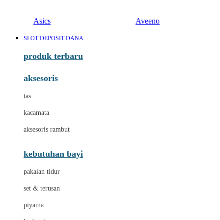
Asics
Aveeno
SLOT DEPOSIT DANA
produk terbaru
aksesoris
tas
kacamata
aksesoris rambut
kebutuhan bayi
pakaian tidur
set & terusan
piyama