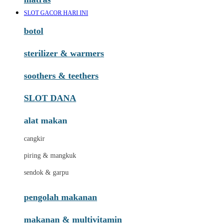
SLOT GACOR HARI INI
botol
sterilizer & warmers
soothers & teethers
SLOT DANA
alat makan
cangkir
piring & mangkuk
sendok & garpu
pengolah makanan
makanan & multivitamin