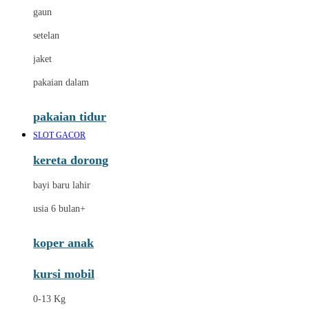
gaun
setelan
jaket
pakaian dalam
pakaian tidur
SLOT GACOR
kereta dorong
bayi baru lahir
usia 6 bulan+
koper anak
kursi mobil
0-13 Kg