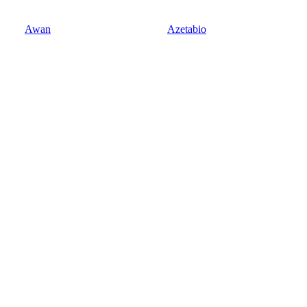
Awan
Azetabio